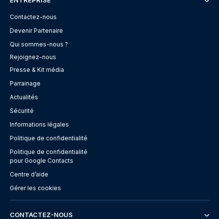
Contactez-nous
Devenir Partenaire
Qui sommes-nous ?
Rejoignez-nous
Presse & Kit média
Parrainage
Actualités
Sécurité
Informations légales
Politique de confidentialité
Politique de confidentialité
pour Google Contacts
Centre d’aide
Gérer les cookies
CONTACTEZ-NOUS