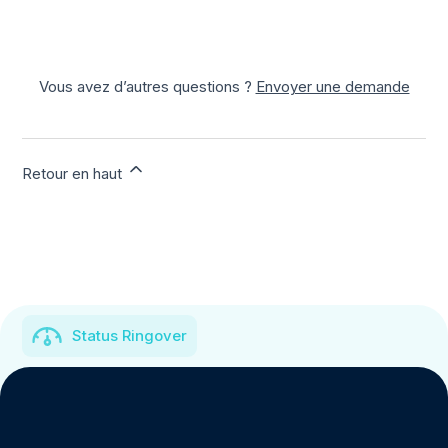
Vous avez d’autres questions ?
Envoyer une demande
Retour en haut
Status Ringover