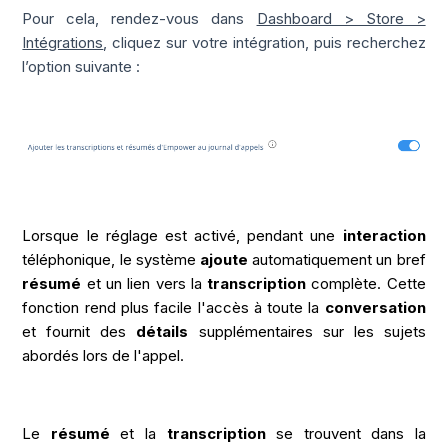
Pour cela, rendez-vous dans
Dashboard > Store >
Intégrations
, cliquez sur votre intégration, puis recherchez
l’option suivante :
Lorsque le réglage est activé, pendant une
interaction
téléphonique, le système
ajoute
automatiquement un bref
résumé
et un lien vers la
transcription
complète. Cette
fonction rend plus facile l'accès à toute la
conversation
et fournit des
détails
supplémentaires sur les sujets
abordés lors de l'appel.
Le
résumé
et la
transcription
se trouvent dans la