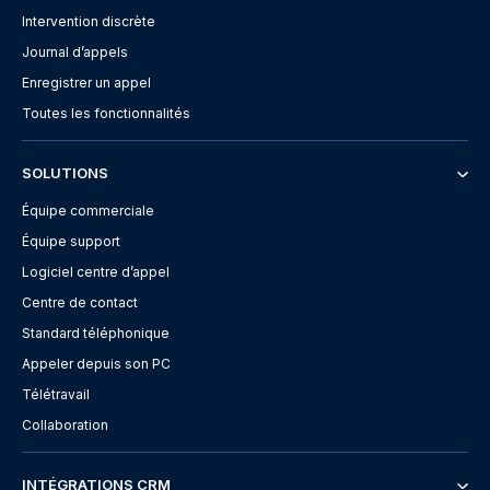
Intervention discrète
Journal d’appels
Enregistrer un appel
Toutes les fonctionnalités
SOLUTIONS
Équipe commerciale
Équipe support
Logiciel centre d’appel
Centre de contact
Standard téléphonique
Appeler depuis son PC
Télétravail
Collaboration
INTÉGRATIONS CRM