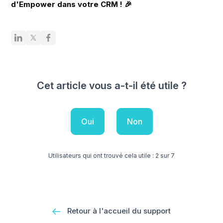
d'Empower dans votre CRM ! 🎉
Cet article vous a-t-il été utile ?
Oui
Non
Utilisateurs qui ont trouvé cela utile : 2 sur 7
Retour à l'accueil du support