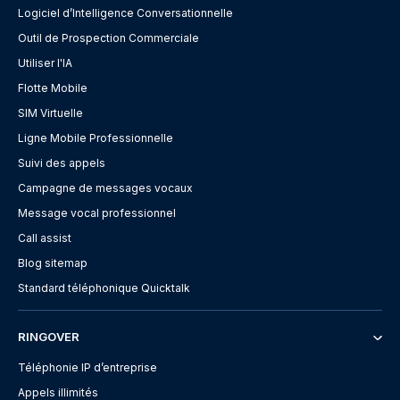
Logiciel d’Intelligence Conversationnelle
Outil de Prospection Commerciale
Utiliser l'IA
Flotte Mobile
SIM Virtuelle
Ligne Mobile Professionnelle
Suivi des appels
Campagne de messages vocaux
Message vocal professionnel
Call assist
Blog sitemap
Standard téléphonique Quicktalk
RINGOVER
Téléphonie IP d’entreprise
Appels illimités