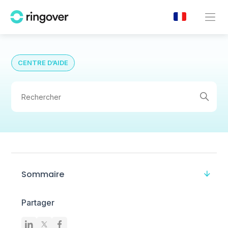
CENTRE D’AIDE
Sommaire
Partager