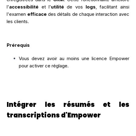
l'
accessibilité
et l'
utilité
de vos
logs
, facilitant ainsi
l'examen
efficace
des détails de chaque interaction avec
les clients.
Prérequis
Vous devez avoir au moins une licence Empower
pour activer ce réglage.
Intégrer les résumés et les
transcriptions d'Empower