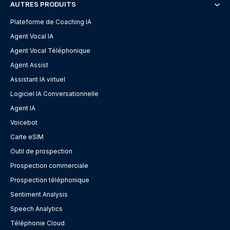
AUTRES PRODUITS
Plateforme de Coaching IA
Agent Vocal IA
Agent Vocal Téléphonique
Agent Assist
Assistant IA virtuel
Logiciel IA Conversationnelle
Agent IA
Voicebot
Carte eSIM
Outil de prospection
Prospection commerciale
Prospection téléphonique
Sentiment Analysis
Speech Analytics
Téléphonie Cloud