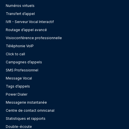
Numéros virtuels
Transfert d’appel
IVR - Serveur Vocal Interactif
Routage d’appel avancé
Visioconférence professionnelle
Téléphonie VoIP
Click to call
Campagnes d’appels
SMS Professionnel
Message Vocal
Tags d’appels
Power Dialer
Messagerie instantanée
Centre de contact omnicanal
Statistiques et rapports
Double-écoute