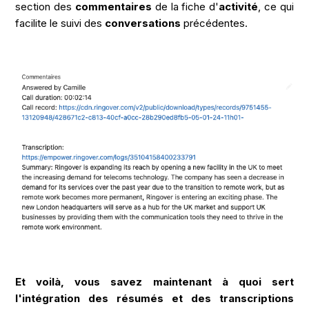
section des
commentaires
de la fiche d'
activité
, ce qui
facilite le suivi des
conversations
précédentes.
Et voilà, vous savez maintenant à quoi sert
l'intégration des résumés et des transcriptions