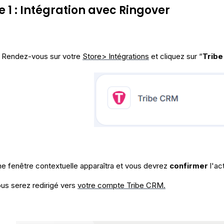
e 1 : Intégration avec Ringover
 Rendez-vous sur votre
Store> Intégrations
et cliquez sur “
Trib
e fenêtre contextuelle apparaîtra et vous devrez
confirmer
l'act
us serez redirigé vers
votre compte Tribe CRM.