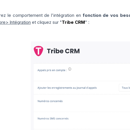
rez le comportement de l'intégration en
fonction de vos bes
re> Intégration
et cliquez sur "
Tribe CRM
" :