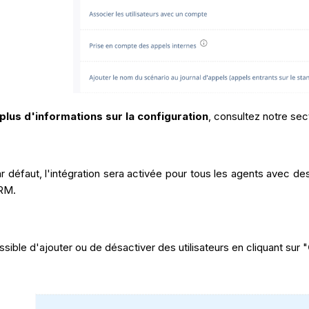
plus d'informations sur la configuration
, consultez notre sec
r défaut, l'intégration sera activée pour tous les agents avec d
RM.
ossible d'ajouter ou de désactiver des utilisateurs en cliquant sur "