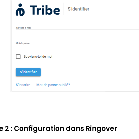
e 2 : Configuration dans Ringover