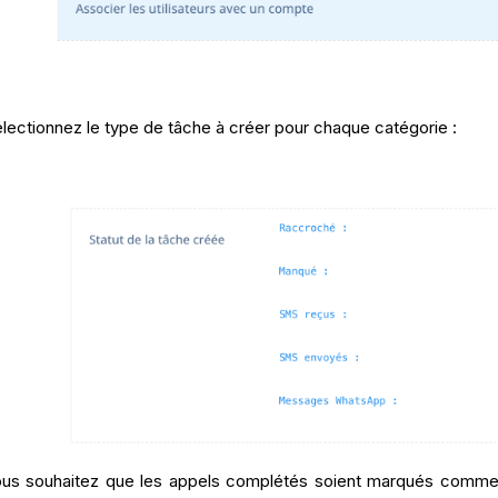
lectionnez le type de tâche à créer pour chaque catégorie :
ous souhaitez que les appels complétés soient marqués comme