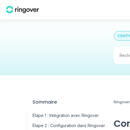
CENTR
Sommaire
Ringover
Étape 1 : Intégration avec Ringover
Com
Étape 2 : Configuration dans Ringover