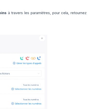
oins
à travers les paramètres, pour cela, retournez