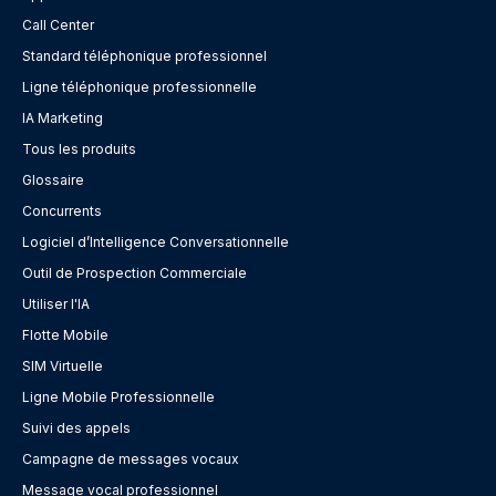
Call Center
Standard téléphonique professionnel
Ligne téléphonique professionnelle
IA Marketing
Tous les produits
Glossaire
Concurrents
Logiciel d’Intelligence Conversationnelle
Outil de Prospection Commerciale
Utiliser l'IA
Flotte Mobile
SIM Virtuelle
Ligne Mobile Professionnelle
Suivi des appels
Campagne de messages vocaux
Message vocal professionnel