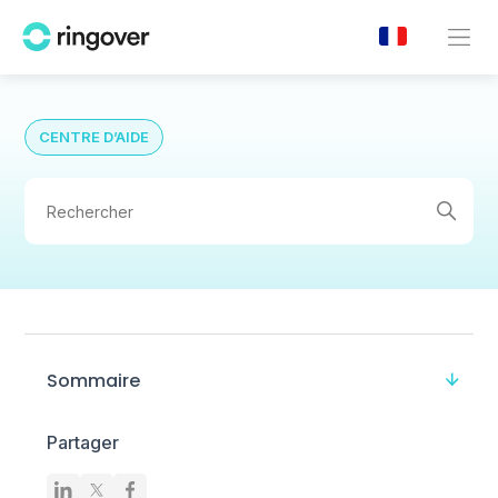
CENTRE D’AIDE
Sommaire
Partager