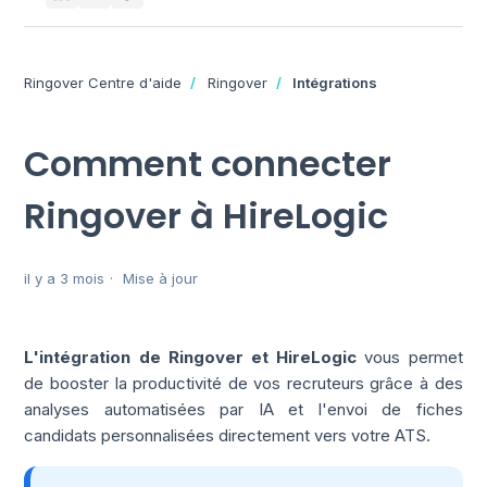
Ringover Centre d'aide
Ringover
Intégrations
Comment connecter
Ringover à HireLogic
il y a 3 mois
Mise à jour
L'intégration de Ringover et HireLogic
vous permet
de booster la productivité de vos recruteurs grâce à des
analyses automatisées par IA et l'envoi de fiches
candidats personnalisées directement vers votre ATS.