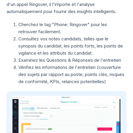
d'un appel Ringover, il l'importe et l'analyse
automatiquement pour fournir des insights intelligents.
Cherchez le tag "Phone: Ringover" pour les
retrouver facilement.
Consultez vos notes candidats, telles que le
synopsis du candidat, les points forts, les points de
vigilance et les attributs du candidat.
Examinez les Questions & Réponses de l'entretien
Vérifiez les informations de l'entretien (couverture
des sujets par rapport au poste, points clés, risques
de conformité, KPIs, relances potentielles)