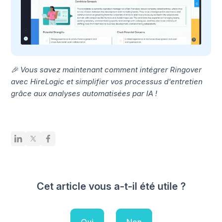
🎉 Vous savez maintenant comment intégrer Ringover
avec HireLogic et simplifier vos processus d'entretien
grâce aux analyses automatisées par IA !
Cet article vous a-t-il été utile ?