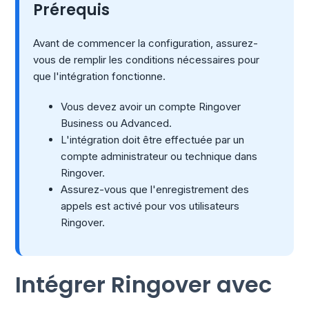
Prérequis
Avant de commencer la configuration, assurez-
vous de remplir les conditions nécessaires pour
que l'intégration fonctionne.
Vous devez avoir un compte Ringover
Business ou Advanced.
L'intégration doit être effectuée par un
compte administrateur ou technique dans
Ringover.
Assurez-vous que l'enregistrement des
appels est activé pour vos utilisateurs
Ringover.
Intégrer Ringover avec