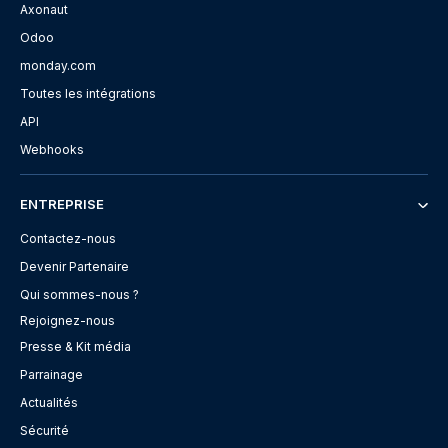
Axonaut
Odoo
monday.com
Toutes les intégrations
API
Webhooks
ENTREPRISE
Contactez-nous
Devenir Partenaire
Qui sommes-nous ?
Rejoignez-nous
Presse & Kit média
Parrainage
Actualités
Sécurité