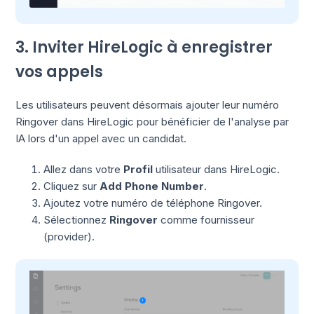
3. Inviter HireLogic à enregistrer
vos appels
Les utilisateurs peuvent désormais ajouter leur numéro
Ringover dans HireLogic pour bénéficier de l'analyse par
IA lors d'un appel avec un candidat.
Allez dans votre
Profil
utilisateur dans HireLogic.
Cliquez sur
Add Phone Number
.
Ajoutez votre numéro de téléphone Ringover.
Sélectionnez
Ringover
comme fournisseur
(provider).