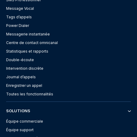
Message Vocal
Tags d’appels
Power Dialer
Messagerie instantanée
Centre de contact omnicanal
Statistiques et rapports
Double-écoute
Intervention discrète
Journal d’appels
Enregistrer un appel
Toutes les fonctionnalités
SOLUTIONS
Équipe commerciale
Équipe support