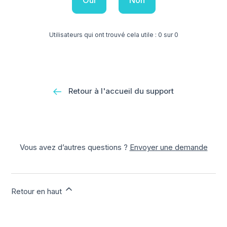
Oui
Non
Utilisateurs qui ont trouvé cela utile : 0 sur 0
Retour à l'accueil du support
Vous avez d’autres questions ?
Envoyer une demande
Retour en haut