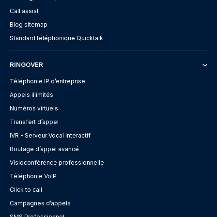
Call assist
Blog sitemap
Standard téléphonique Quicktalk
RINGOVER
Téléphonie IP d’entreprise
Appels illimités
Numéros virtuels
Transfert d’appel
IVR - Serveur Vocal Interactif
Routage d’appel avancé
Visioconférence professionnelle
Téléphonie VoIP
Click to call
Campagnes d’appels
SMS Professionnel