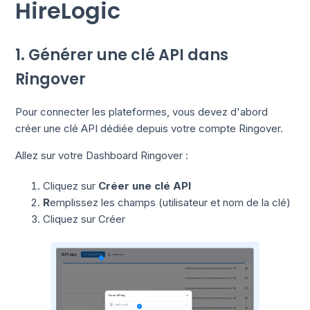
HireLogic
1. Générer une clé API dans
Ringover
Pour connecter les plateformes, vous devez d'abord
créer une clé API dédiée depuis votre compte Ringover.
Allez sur votre Dashboard Ringover :
Cliquez sur
Créer une clé API
R
emplissez les champs (utilisateur et nom de la clé)
Cliquez sur Créer