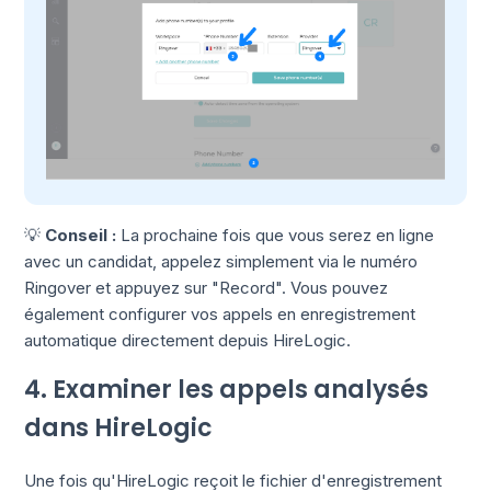
💡
Conseil :
La prochaine fois que vous serez en ligne
avec un candidat, appelez simplement via le numéro
Ringover et appuyez sur "Record". Vous pouvez
également configurer vos appels en enregistrement
automatique directement depuis HireLogic.
4. Examiner les appels analysés
dans HireLogic
Une fois qu'HireLogic reçoit le fichier d'enregistrement