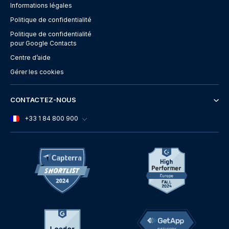
Informations légales
Politique de confidentialité
Politique de confidentialité
pour Google Contacts
Centre d’aide
Gérer les cookies
CONTACTEZ-NOUS
+33 1 84 800 900