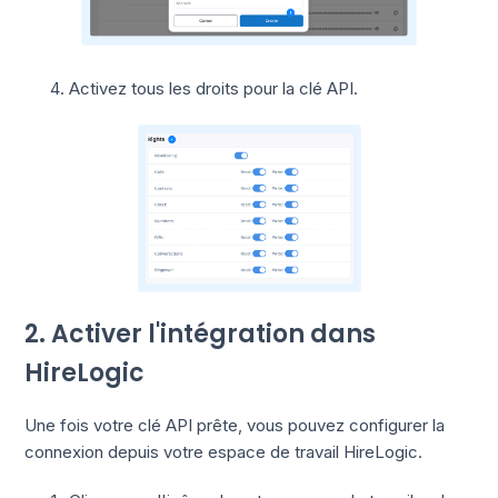
Activez tous les droits pour la clé API.
2. Activer l'intégration dans
HireLogic
Une fois votre clé API prête, vous pouvez configurer la
connexion depuis votre espace de travail HireLogic.