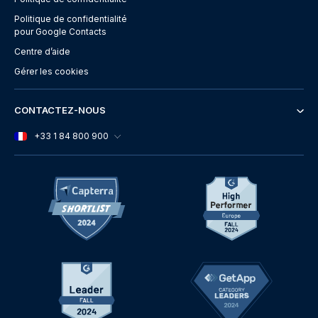
Politique de confidentialité
pour Google Contacts
Centre d’aide
Gérer les cookies
CONTACTEZ-NOUS
+33 1 84 800 900