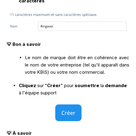
caractères
💡 Bon à savoir
Le nom de marque doit être en cohérence avec
le nom de votre entreprise (tel qu'il apparaît dans
votre KBIS) ou votre nom commercial.
Cliquez
sur "
Créer
" pour
soumettre
la
demande
à l'équipe support
💡 À savoir