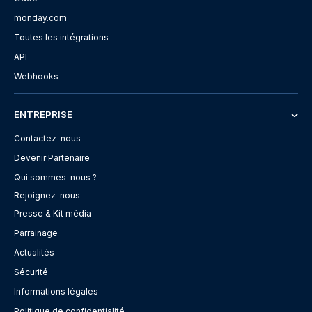
monday.com
Toutes les intégrations
API
Webhooks
ENTREPRISE
Contactez-nous
Devenir Partenaire
Qui sommes-nous ?
Rejoignez-nous
Presse & Kit média
Parrainage
Actualités
Sécurité
Informations légales
Politique de confidentialité