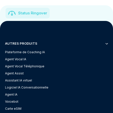
Status Ringover
AUTRES PRODUITS
Plateforme de Coaching IA
Agent Vocal IA
Agent Vocal Téléphonique
Agent Assist
Assistant IA virtuel
Logiciel IA Conversationnelle
Agent IA
Voicebot
Carte eSIM