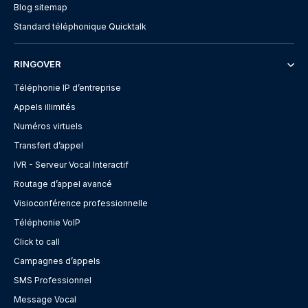
Blog sitemap
Standard téléphonique Quicktalk
RINGOVER
Téléphonie IP d’entreprise
Appels illimités
Numéros virtuels
Transfert d’appel
IVR - Serveur Vocal Interactif
Routage d’appel avancé
Visioconférence professionnelle
Téléphonie VoIP
Click to call
Campagnes d’appels
SMS Professionnel
Message Vocal