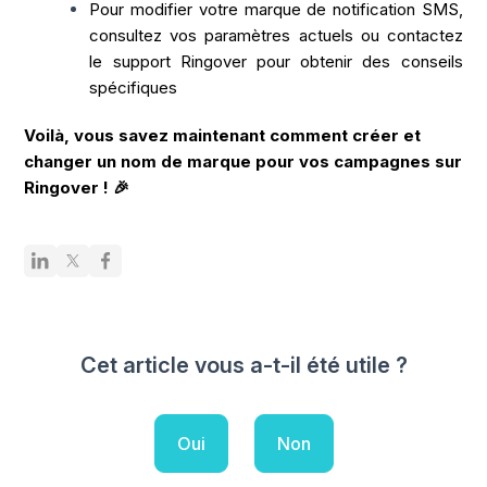
Pour modifier votre marque de notification SMS,
consultez vos paramètres actuels ou contactez
le support Ringover pour obtenir des conseils
spécifiques
Voilà, vous savez maintenant comment créer et
changer un nom de marque pour vos campagnes sur
Ringover ! 🎉
Cet article vous a-t-il été utile ?
Oui
Non