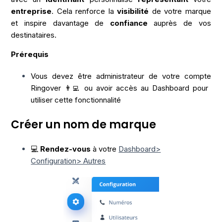
entreprise
. Cela renforce la
visibilité
de votre marque
et inspire davantage de
confiance
auprès de vos
destinataires.
Prérequis
Vous devez être administrateur de votre compte
Ringover 👨‍💻 ou avoir accès au Dashboard pour
utiliser cette fonctionnalité
Créer un nom de marque
💻
Rendez-vous
à votre
Dashboard>
Configuration> Autres