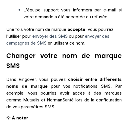
L'équipe support vous informera par e-mail si
votre demande a été acceptée ou refusée
Une fois votre nom de marque
accepté
, vous pourrez
l'utiliser pour
envoyer des SMS
ou pour
envoyer des
campagnes de SMS
en utilisant ce nom.
Changer votre nom de marque
SMS
Dans Ringover, vous pouvez
choisir entre différents
noms de marque
pour vos notifications SMS. Par
exemple, vous pourriez avoir accès à des marques
comme Mutualis et NormanSanté lors de la configuration
de vos paramètres SMS.
💡
À noter