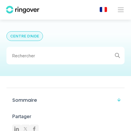
CENTRE D’AIDE
Sommaire
Partager