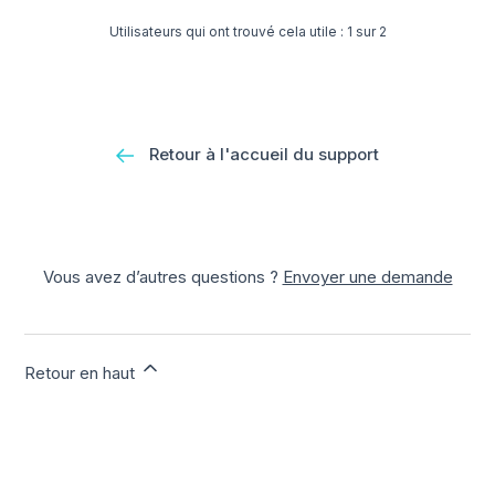
Utilisateurs qui ont trouvé cela utile : 1 sur 2
Retour à l'accueil du support
Vous avez d’autres questions ?
Envoyer une demande
Retour en haut