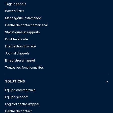
Tags d’appels
Power Dialer
Messagerie instantanée
Centre de contact omnicanal
Statistiques et rapports
Double-écoute
Intervention discrète
Journal d’appels
Enregistrer un appel
Toutes les fonctionnalités
SOLUTIONS
Équipe commerciale
Équipe support
Logiciel centre d’appel
Centre de contact