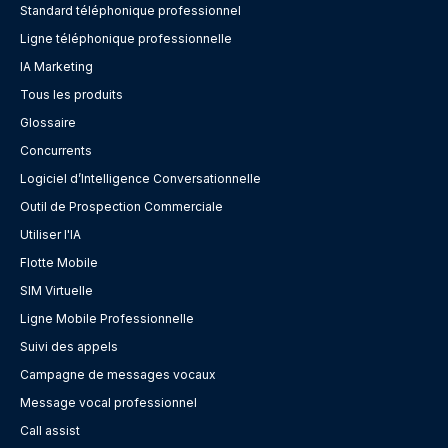
Standard téléphonique professionnel
Ligne téléphonique professionnelle
IA Marketing
Tous les produits
Glossaire
Concurrents
Logiciel d’Intelligence Conversationnelle
Outil de Prospection Commerciale
Utiliser l'IA
Flotte Mobile
SIM Virtuelle
Ligne Mobile Professionnelle
Suivi des appels
Campagne de messages vocaux
Message vocal professionnel
Call assist