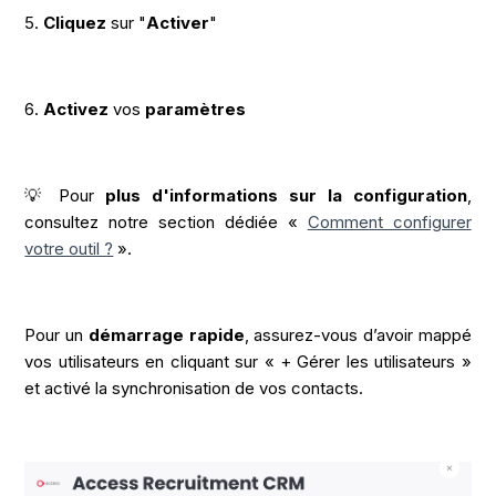
5.
Cliquez
sur "
Activer
"
6.
Activez
vos
paramètres
💡 Pour
plus d'informations sur la configuration
,
consultez notre section dédiée «
Comment configurer
votre outil ?
».
Pour un
démarrage rapide
, assurez-vous d’avoir mappé
vos utilisateurs en cliquant sur « + Gérer les utilisateurs »
et activé la synchronisation de vos contacts.