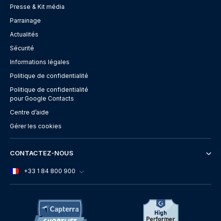
Presse & Kit média
Parrainage
Actualités
Sécurité
Informations légales
Politique de confidentialité
Politique de confidentialité
pour Google Contacts
Centre d’aide
Gérer les cookies
CONTACTEZ-NOUS
+33 1 84 800 900