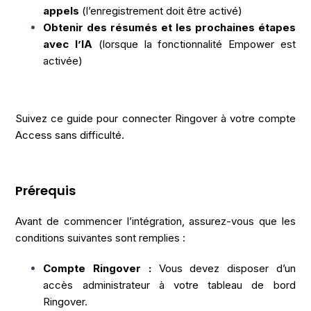
appels
(l’enregistrement doit être activé)
Obtenir des résumés et les prochaines étapes
avec l’IA
(lorsque la fonctionnalité Empower est
activée)
Suivez ce guide pour connecter Ringover à votre compte
Access sans difficulté.
Prérequis
Avant de commencer l’intégration, assurez-vous que les
conditions suivantes sont remplies :
Compte Ringover :
Vous devez disposer d’un
accès administrateur à votre tableau de bord
Ringover.