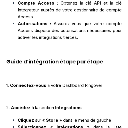
Compte Access :
Obtenez la clé API et la clé
Intégrateur auprès de votre gestionnaire de compte
Access.
Autorisations :
Assurez-vous que votre compte
Access dispose des autorisations nécessaires pour
activer les intégrations tierces.
Guide d’intégration étape par étape
1.
Connectez-vous
à votre Dashboard Ringover
2.
Accédez
à la section
Intégrations
Cliquez
sur «
Store
» dans le menu de gauche
Sélectionnez
«
Intégrations
» dans la liste