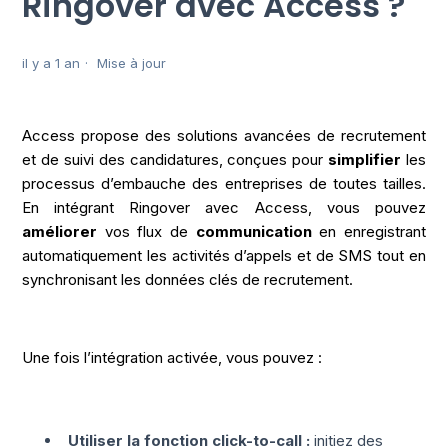
Ringover avec Access ?
il y a 1 an
Mise à jour
Access propose des solutions avancées de recrutement
et de suivi des candidatures, conçues pour
simplifier
les
processus d’embauche des entreprises de toutes tailles.
En intégrant Ringover avec Access, vous pouvez
améliorer
vos flux de
communication
en enregistrant
automatiquement les activités d’appels et de SMS tout en
synchronisant les données clés de recrutement.
Une fois l’intégration activée, vous pouvez :
Utiliser la fonction click-to-call :
initiez des