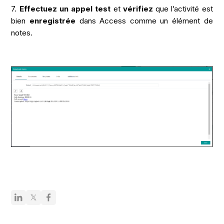
7.
Effectuez un appel test
et
vérifiez
que l’activité est
bien
enregistrée
dans Access comme un élément de
notes.