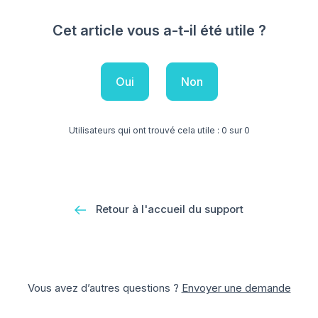
Cet article vous a-t-il été utile ?
Oui
Non
Utilisateurs qui ont trouvé cela utile : 0 sur 0
Retour à l'accueil du support
Vous avez d’autres questions ?
Envoyer une demande