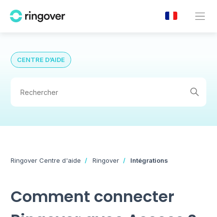
CENTRE D’AIDE
Ringover Centre d'aide
Ringover
Intégrations
Comment connecter