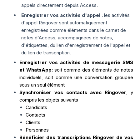
appels directement depuis Access.
Enregistrer vos activités d'appel :
les activités
d'appel Ringover sont automatiquement
enregistrées comme éléments dans le carnet de
notes d'Access, accompagnées de notes,
d'étiquettes, du lien d'enregistrement de l'appel et
du lien de transcription.
Enregistrer vos activités de messagerie SMS
et WhatsApp:
soit comme des éléments de notes
individuels, soit comme une conversation groupée
sous un seul élément
Synchroniser vos contacts avec Ringover
, y
compris les objets suivants :
Candidats
Contacts
Clients
Personnes
Bénéficier des transcriptions Ringover de vos