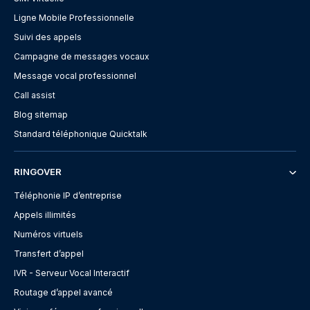
Ligne Mobile Professionnelle
Suivi des appels
Campagne de messages vocaux
Message vocal professionnel
Call assist
Blog sitemap
Standard téléphonique Quicktalk
RINGOVER
Téléphonie IP d’entreprise
Appels illimités
Numéros virtuels
Transfert d’appel
IVR - Serveur Vocal Interactif
Routage d’appel avancé