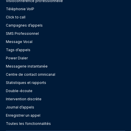
Visioconférence professionnelle
Téléphonie VoIP
Click to call
Campagnes d’appels
SMS Professionnel
Message Vocal
Tags d’appels
Power Dialer
Messagerie instantanée
Centre de contact omnicanal
Statistiques et rapports
Double-écoute
Intervention discrète
Journal d’appels
Enregistrer un appel
Toutes les fonctionnalités