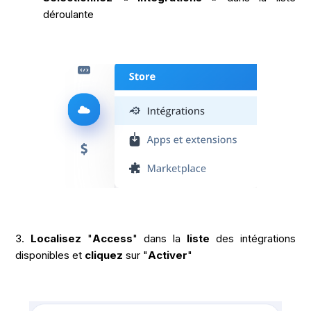
déroulante
3.
Localisez
"
Access
" dans la
liste
des intégrations
disponibles et
cliquez
sur "
Activer
"