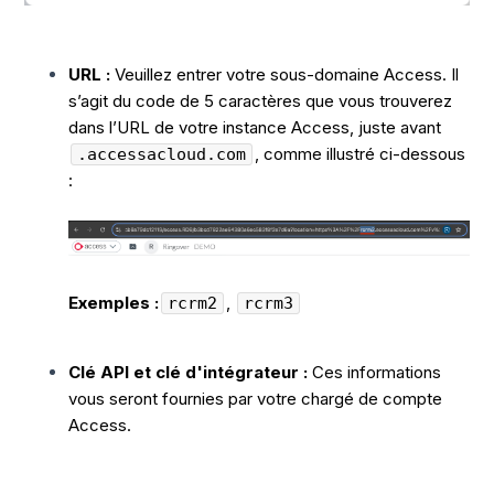
URL :
Veuillez entrer votre sous-domaine Access. Il
s’agit du code de 5 caractères que vous trouverez
dans l’URL de votre instance Access, juste avant
, comme illustré ci-dessous
.accessacloud.com
:
Exemples :
,
rcrm2
rcrm3
Clé API et clé d'intégrateur :
Ces informations
vous seront fournies par votre chargé de compte
Access.