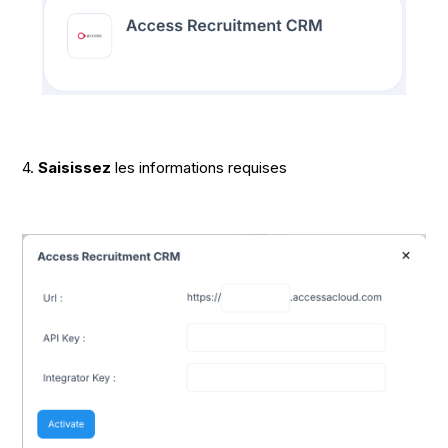
4.
Saisissez
les informations requises