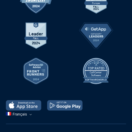
Français