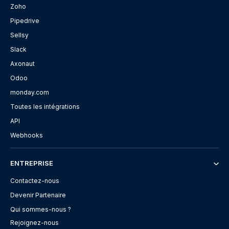
Zoho
Pipedrive
Sellsy
Slack
Axonaut
Odoo
monday.com
Toutes les intégrations
API
Webhooks
ENTREPRISE
Contactez-nous
Devenir Partenaire
Qui sommes-nous ?
Rejoignez-nous