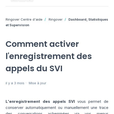
Ringover Centre d'aide
Ringover
Dashboard, Statistiques
et Supervision
Comment activer
l'enregistrement des
appels du SVI
il y a 3 mois
Mise à jour
L'enregistrement des appels SVI
vous permet de
conserver automatiquement ou manuellement une trace
des conversations acheminées via vos menus