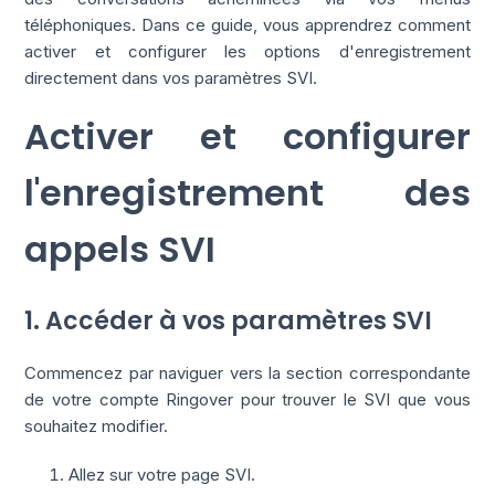
téléphoniques. Dans ce guide, vous apprendrez comment
activer et configurer les options d'enregistrement
directement dans vos paramètres SVI.
Activer et configurer
l'enregistrement des
appels SVI
1. Accéder à vos paramètres SVI
Commencez par naviguer vers la section correspondante
de votre compte Ringover pour trouver le SVI que vous
souhaitez modifier.
Allez sur votre page SVI.