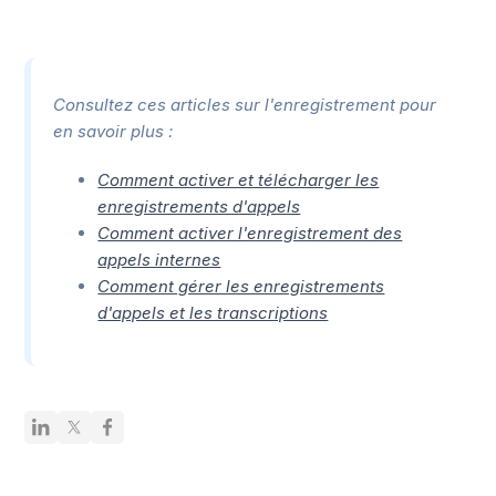
Consultez ces articles sur l'enregistrement pour
en savoir plus :
Comment activer et télécharger les
enregistrements d'appels
Comment activer l'enregistrement des
appels internes
Comment gérer les enregistrements
d'appels et les transcriptions