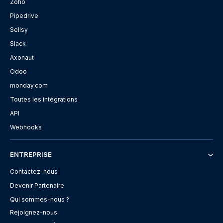
Zoho
Pipedrive
Sellsy
Slack
Axonaut
Odoo
monday.com
Toutes les intégrations
API
Webhooks
ENTREPRISE
Contactez-nous
Devenir Partenaire
Qui sommes-nous ?
Rejoignez-nous