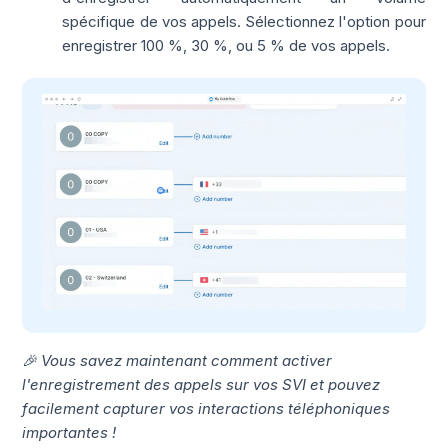
spécifique de vos appels. Sélectionnez l'option pour
enregistrer 100 %, 30 %, ou 5 % de vos appels.
🎉 Vous savez maintenant comment activer
l'enregistrement des appels sur vos SVI et pouvez
facilement capturer vos interactions téléphoniques
importantes !