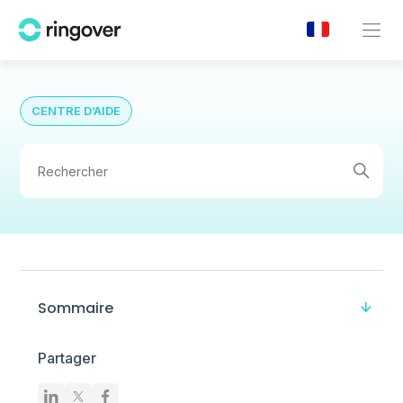
CENTRE D’AIDE
Sommaire
Partager