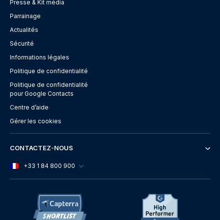
Presse & Kit média
Parrainage
Actualités
Sécurité
Informations légales
Politique de confidentialité
Politique de confidentialité
pour Google Contacts
Centre d’aide
Gérer les cookies
CONTACTEZ-NOUS
+33 1 84 800 900