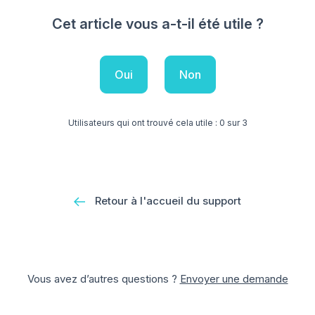
Cet article vous a-t-il été utile ?
Oui
Non
Utilisateurs qui ont trouvé cela utile : 0 sur 3
Retour à l'accueil du support
Vous avez d’autres questions ?
Envoyer une demande