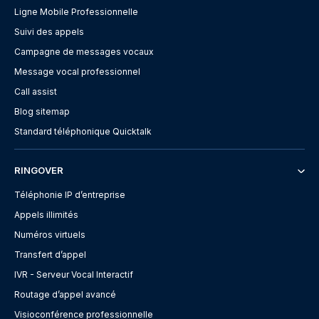
Ligne Mobile Professionnelle
Suivi des appels
Campagne de messages vocaux
Message vocal professionnel
Call assist
Blog sitemap
Standard téléphonique Quicktalk
RINGOVER
Téléphonie IP d’entreprise
Appels illimités
Numéros virtuels
Transfert d’appel
IVR - Serveur Vocal Interactif
Routage d’appel avancé
Visioconférence professionnelle