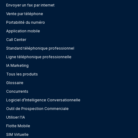
Envoyer un fax par internet
Vente par téléphone
Portabilité du numéro
Application mobile
Call Center
Standard téléphonique professionnel
Ligne téléphonique professionnelle
IA Marketing
Tous les produits
Glossaire
Concurrents
Logiciel d’Intelligence Conversationnelle
Outil de Prospection Commerciale
Utiliser l'IA
Flotte Mobile
SIM Virtuelle