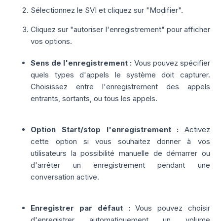
Sélectionnez le SVI et cliquez sur "Modifier".
Cliquez sur "autoriser l'enregistrement" pour afficher
vos options.
Sens de l'enregistrement :
Vous pouvez spécifier
quels types d'appels le système doit capturer.
Choisissez entre l'enregistrement des appels
entrants, sortants, ou tous les appels.
Option Start/stop l'enregistrement :
Activez
cette option si vous souhaitez donner à vos
utilisateurs la possibilité manuelle de démarrer ou
d'arrêter un enregistrement pendant une
conversation active.
Enregistrer par défaut :
Vous pouvez choisir
d'enregistrer automatiquement un volume