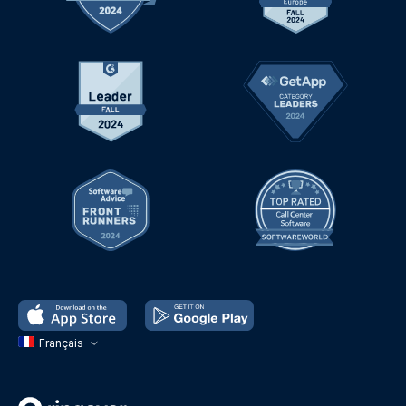
Français