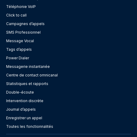
Téléphonie VoIP
Click to call
Campagnes d’appels
SMS Professionnel
Message Vocal
Tags d’appels
Power Dialer
Messagerie instantanée
Centre de contact omnicanal
Statistiques et rapports
Double-écoute
Intervention discrète
Journal d’appels
Enregistrer un appel
Toutes les fonctionnalités