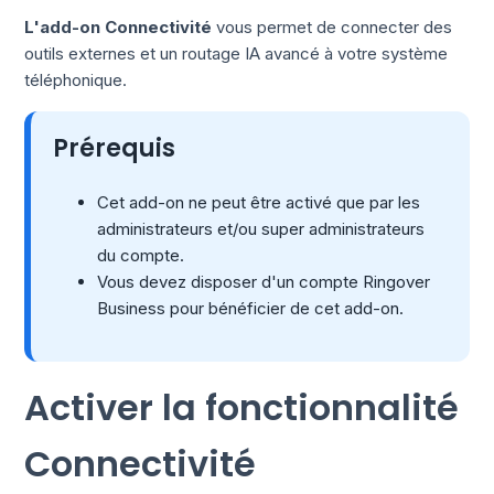
L'add-on Connectivité
vous permet de connecter des
outils externes et un routage IA avancé à votre système
téléphonique.
Prérequis
Cet add-on ne peut être activé que par les
administrateurs et/ou super administrateurs
du compte.
Vous devez disposer d'un compte Ringover
Business pour bénéficier de cet add-on.
Activer la fonctionnalité
Connectivité