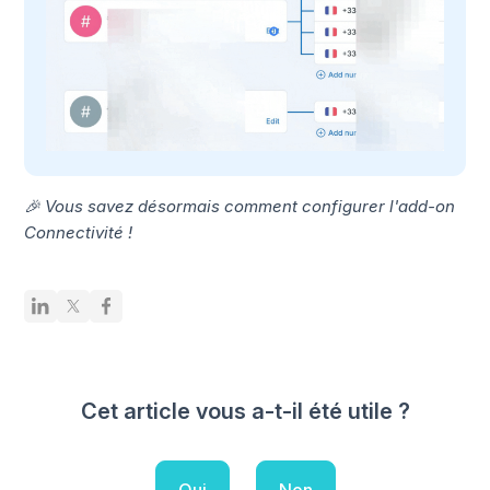
🎉 Vous savez désormais comment configurer l'add-on
Connectivité !
Cet article vous a-t-il été utile ?