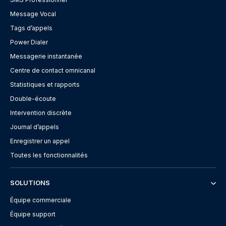
Message Vocal
Tags d’appels
Power Dialer
Messagerie instantanée
Centre de contact omnicanal
Statistiques et rapports
Double-écoute
Intervention discrète
Journal d’appels
Enregistrer un appel
Toutes les fonctionnalités
SOLUTIONS
Équipe commerciale
Équipe support