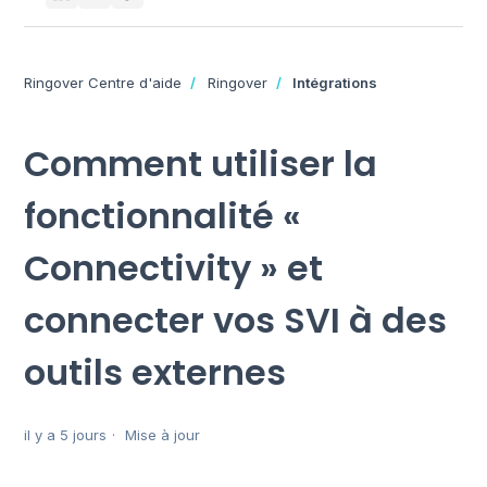
Ringover Centre d'aide
Ringover
Intégrations
Comment utiliser la
fonctionnalité «
Connectivity » et
connecter vos SVI à des
outils externes
il y a 5 jours
Mise à jour