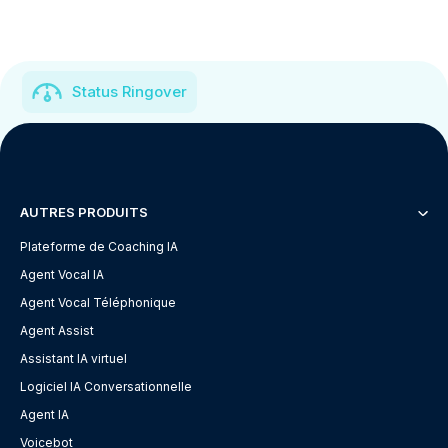
Status Ringover
AUTRES PRODUITS
Plateforme de Coaching IA
Agent Vocal IA
Agent Vocal Téléphonique
Agent Assist
Assistant IA virtuel
Logiciel IA Conversationnelle
Agent IA
Voicebot