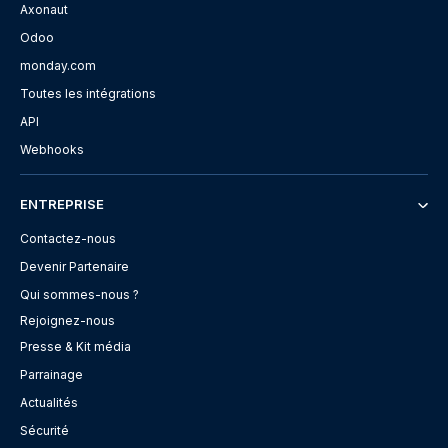
Axonaut
Odoo
monday.com
Toutes les intégrations
API
Webhooks
ENTREPRISE
Contactez-nous
Devenir Partenaire
Qui sommes-nous ?
Rejoignez-nous
Presse & Kit média
Parrainage
Actualités
Sécurité