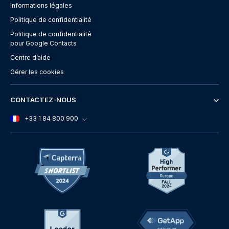
Informations légales
Politique de confidentialité
Politique de confidentialité
pour Google Contacts
Centre d’aide
Gérer les cookies
CONTACTEZ-NOUS
+33 1 84 800 900