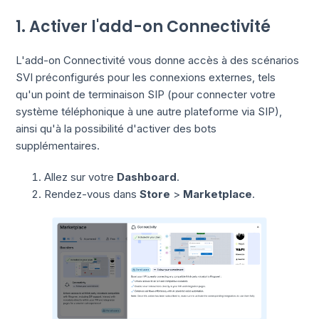
1. Activer l'add-on Connectivité
L'add-on Connectivité vous donne accès à des scénarios
SVI préconfigurés pour les connexions externes, tels
qu'un point de terminaison SIP (pour connecter votre
système téléphonique à une autre plateforme via SIP),
ainsi qu'à la possibilité d'activer des bots
supplémentaires.
Allez sur votre
Dashboard
.
Rendez-vous dans
Store
>
Marketplace
.