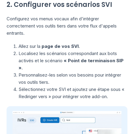
2. Configurer vos scénarios SVI
Configurez vos menus vocaux afin d'intégrer
correctement vos outils tiers dans votre flux d'appels
entrants.
Allez sur la
page de vos SVI
.
Localisez les scénarios correspondant aux bots
activés et le scénario
« Point de terminaison SIP
»
.
Personnalisez-les selon vos besoins pour intégrer
vos outils tiers.
Sélectionnez votre SVI et ajoutez une étape sous «
Rediriger vers » pour intégrer votre add-on.