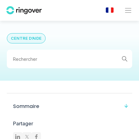
CENTRE D’AIDE
Sommaire
Partager