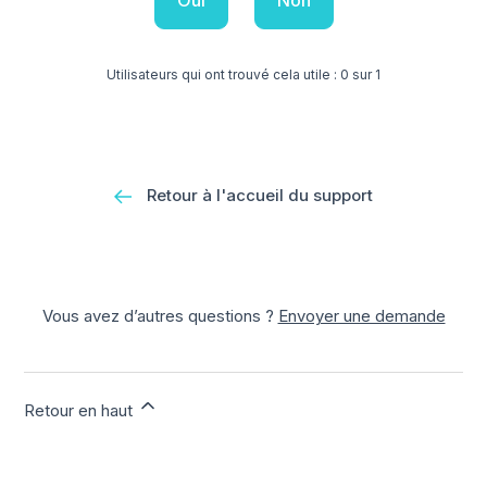
Oui
Non
Utilisateurs qui ont trouvé cela utile : 0 sur 1
Retour à l'accueil du support
Vous avez d’autres questions ?
Envoyer une demande
Retour en haut