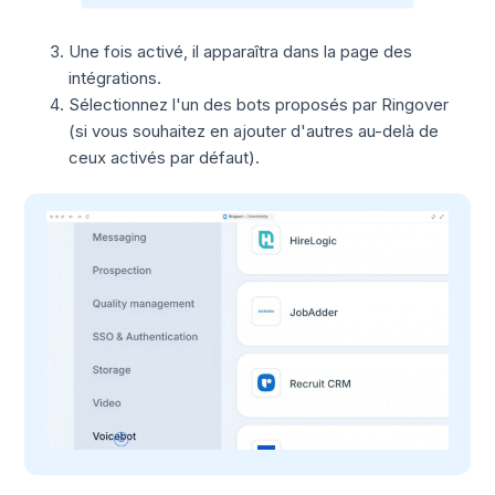
Une fois activé, il apparaîtra dans la page des
intégrations.
Sélectionnez l'un des bots proposés par Ringover
(si vous souhaitez en ajouter d'autres au-delà de
ceux activés par défaut).