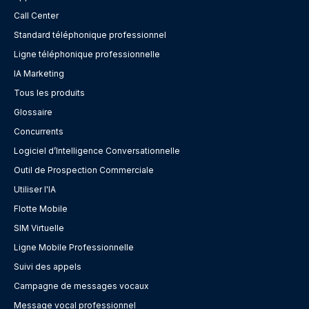
Call Center
Standard téléphonique professionnel
Ligne téléphonique professionnelle
IA Marketing
Tous les produits
Glossaire
Concurrents
Logiciel d’Intelligence Conversationnelle
Outil de Prospection Commerciale
Utiliser l'IA
Flotte Mobile
SIM Virtuelle
Ligne Mobile Professionnelle
Suivi des appels
Campagne de messages vocaux
Message vocal professionnel