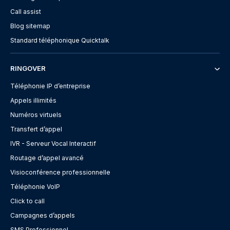
Call assist
Blog sitemap
Standard téléphonique Quicktalk
RINGOVER
Téléphonie IP d’entreprise
Appels illimités
Numéros virtuels
Transfert d’appel
IVR - Serveur Vocal Interactif
Routage d’appel avancé
Visioconférence professionnelle
Téléphonie VoIP
Click to call
Campagnes d’appels
SMS Professionnel