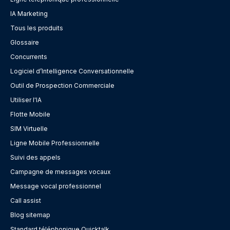
IA Marketing
Tous les produits
Glossaire
Concurrents
Logiciel d’Intelligence Conversationnelle
Outil de Prospection Commerciale
Utiliser l'IA
Flotte Mobile
SIM Virtuelle
Ligne Mobile Professionnelle
Suivi des appels
Campagne de messages vocaux
Message vocal professionnel
Call assist
Blog sitemap
Standard téléphonique Quicktalk