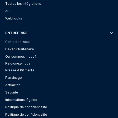
Toutes les intégrations
API
Webhooks
ENTREPRISE
Contactez-nous
Devenir Partenaire
Qui sommes-nous ?
Rejoignez-nous
Presse & Kit média
Parrainage
Actualités
Sécurité
Informations légales
Politique de confidentialité
Politique de confidentialité