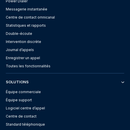
Power Dialer
Messagerie instantanée
Centre de contact omnicanal
Statistiques et rapports
Double-écoute
Intervention discrète
Journal d’appels
Enregistrer un appel
Toutes les fonctionnalités
SOLUTIONS
Équipe commerciale
Équipe support
Logiciel centre d’appel
Centre de contact
Standard téléphonique