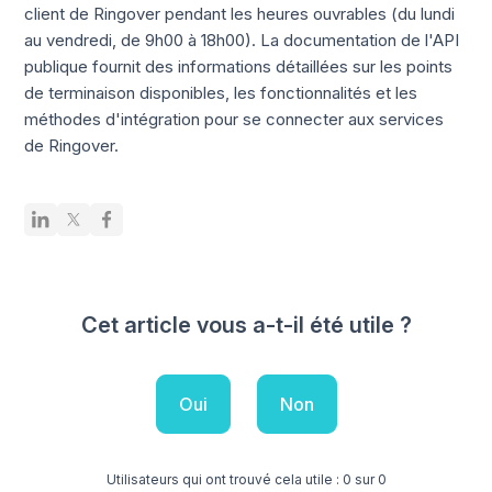
client de Ringover pendant les heures ouvrables (du lundi
au vendredi, de 9h00 à 18h00). La documentation de l'API
publique fournit des informations détaillées sur les points
de terminaison disponibles, les fonctionnalités et les
méthodes d'intégration pour se connecter aux services
de Ringover.
Cet article vous a-t-il été utile ?
Oui
Non
Utilisateurs qui ont trouvé cela utile : 0 sur 0