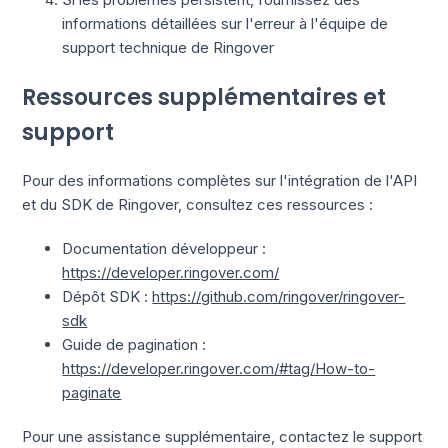
informations détaillées sur l'erreur à l'équipe de
support technique de Ringover
Ressources supplémentaires et
support
Pour des informations complètes sur l'intégration de l'API
et du SDK de Ringover, consultez ces ressources :
Documentation développeur :
https://developer.ringover.com/
Dépôt SDK :
https://github.com/ringover/ringover-
sdk
Guide de pagination :
https://developer.ringover.com/#tag/How-to-
paginate
Pour une assistance supplémentaire, contactez le support