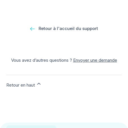
Retour à l'accueil du support
Vous avez d’autres questions ?
Envoyer une demande
Retour en haut