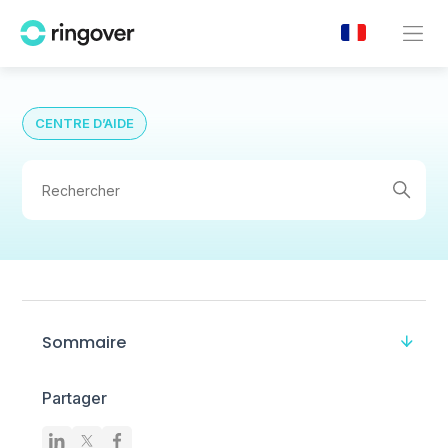
CENTRE D’AIDE
Sommaire
Partager