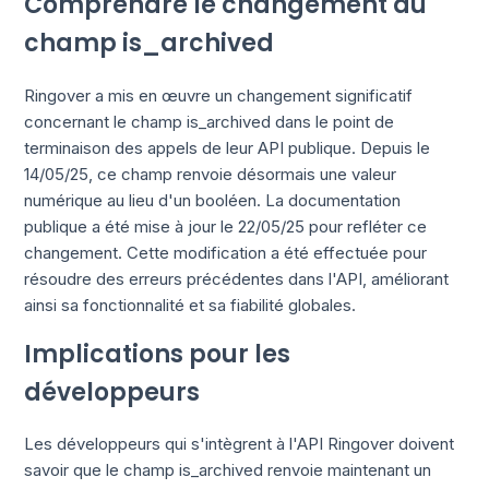
Comprendre le changement du
champ is_archived
Ringover a mis en œuvre un changement significatif
concernant le champ is_archived dans le point de
terminaison des appels de leur API publique. Depuis le
14/05/25, ce champ renvoie désormais une valeur
numérique au lieu d'un booléen. La documentation
publique a été mise à jour le 22/05/25 pour refléter ce
changement. Cette modification a été effectuée pour
résoudre des erreurs précédentes dans l'API, améliorant
ainsi sa fonctionnalité et sa fiabilité globales.
Implications pour les
développeurs
Les développeurs qui s'intègrent à l'API Ringover doivent
savoir que le champ is_archived renvoie maintenant un