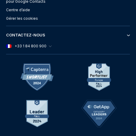
pour Google Contacts
Centre d’aide
Gérer les cookies
CONTACTEZ-NOUS
+33 1 84 800 900