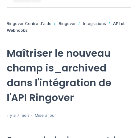
Ringover Centre d'aide
Ringover
Intégrations
API et
Webhooks
Maîtriser le nouveau
champ is_archived
dans l'intégration de
l'API Ringover
il y a 7 mois
Mise à jour