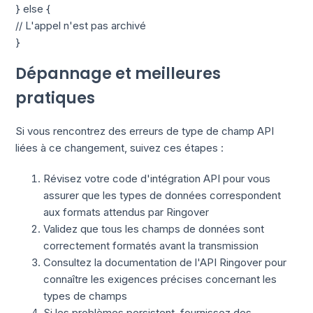
} else {
// L'appel n'est pas archivé
}
Dépannage et meilleures
pratiques
Si vous rencontrez des erreurs de type de champ API
liées à ce changement, suivez ces étapes :
Révisez votre code d'intégration API pour vous
assurer que les types de données correspondent
aux formats attendus par Ringover
Validez que tous les champs de données sont
correctement formatés avant la transmission
Consultez la documentation de l'API Ringover pour
connaître les exigences précises concernant les
types de champs
Si les problèmes persistent, fournissez des