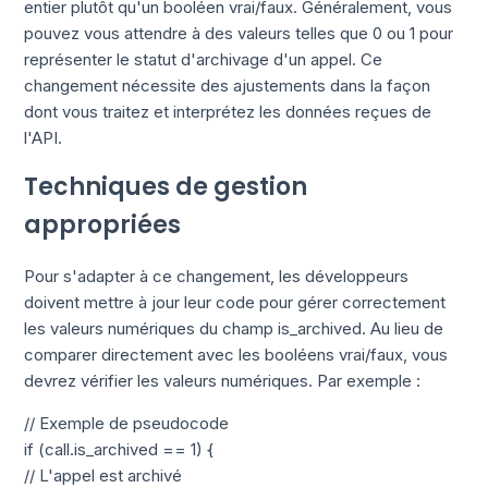
entier plutôt qu'un booléen vrai/faux. Généralement, vous
pouvez vous attendre à des valeurs telles que 0 ou 1 pour
représenter le statut d'archivage d'un appel. Ce
changement nécessite des ajustements dans la façon
dont vous traitez et interprétez les données reçues de
l'API.
Techniques de gestion
appropriées
Pour s'adapter à ce changement, les développeurs
doivent mettre à jour leur code pour gérer correctement
les valeurs numériques du champ is_archived. Au lieu de
comparer directement avec les booléens vrai/faux, vous
devrez vérifier les valeurs numériques. Par exemple :
// Exemple de pseudocode
if (call.is_archived == 1) {
// L'appel est archivé