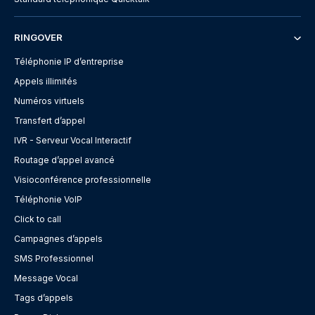
RINGOVER
Téléphonie IP d’entreprise
Appels illimités
Numéros virtuels
Transfert d’appel
IVR - Serveur Vocal Interactif
Routage d’appel avancé
Visioconférence professionnelle
Téléphonie VoIP
Click to call
Campagnes d’appels
SMS Professionnel
Message Vocal
Tags d’appels