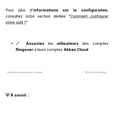
Pour plus d'
informations sur la configuration
,
consultez notre section dédiée "
Comment configurer
votre outil ?
"
🔗
Associez
les
utilisateurs
des comptes
Ringover
à leurs comptes
Akken Cloud
💡 À savoir :