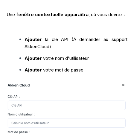
Une
fenêtre contextuelle apparaîtra
, où vous devrez :
Ajouter
la clé API (À demander au support
AkkenCloud)
Ajouter
votre nom d'utilisateur
Ajouter
votre mot de passe