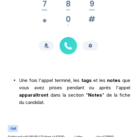
Une fois l'appel terminé, les
tags
et les
notes
que
vous avez prises pendant ou après l'appel
apparaîtront
dans la section "
Notes
" de la fiche
du candidat.