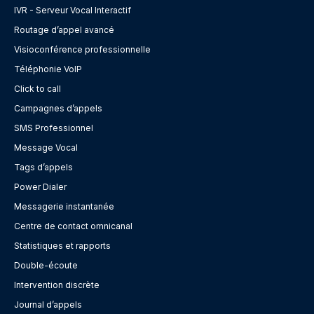
IVR - Serveur Vocal Interactif
Routage d’appel avancé
Visioconférence professionnelle
Téléphonie VoIP
Click to call
Campagnes d’appels
SMS Professionnel
Message Vocal
Tags d’appels
Power Dialer
Messagerie instantanée
Centre de contact omnicanal
Statistiques et rapports
Double-écoute
Intervention discrète
Journal d’appels