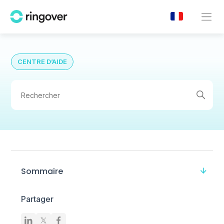
CENTRE D’AIDE
Sommaire
Partager