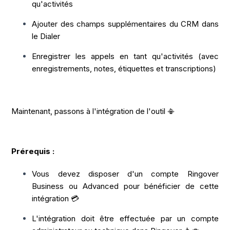
qu'activités
Ajouter des champs supplémentaires du CRM dans
le Dialer
Enregistrer les appels en tant qu'activités (avec
enregistrements, notes, étiquettes et transcriptions)
Maintenant, passons à l'intégration de l'outil 📳
Prérequis :
Vous devez disposer d'un compte Ringover
Business ou Advanced pour bénéficier de cette
intégration 💳
L'intégration doit être effectuée par un compte