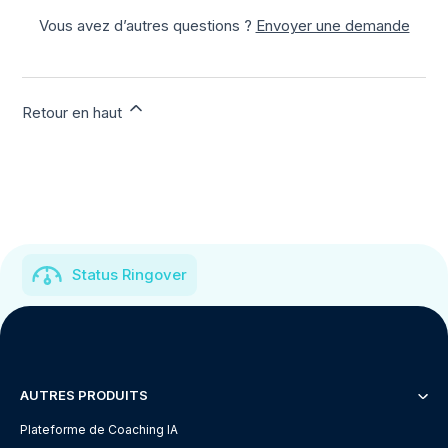
Vous avez d’autres questions ?
Envoyer une demande
Retour en haut
Status Ringover
AUTRES PRODUITS
Plateforme de Coaching IA