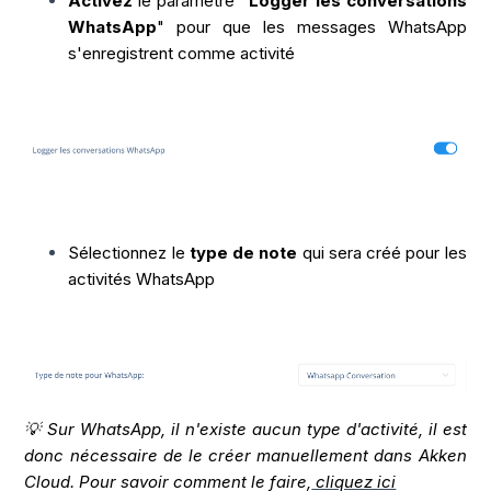
Activez
le paramètre "
Logger les conversations
WhatsApp
" pour que les messages WhatsApp
s'enregistrent comme activité
Sélectionnez le
type de note
qui sera créé pour les
activités WhatsApp
💡 Sur WhatsApp, il n'existe aucun type d'activité, il est
donc nécessaire de le créer manuellement dans Akken
Cloud. Pour savoir comment le faire,
cliquez ici