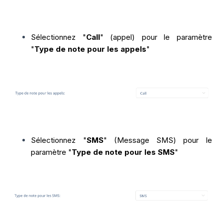
Sélectionnez "
Call
" (appel) pour le paramètre
"
Type de note pour les appels
"
Sélectionnez "
SMS
" (Message SMS) pour le
paramètre "
Type de note pour les SMS
"