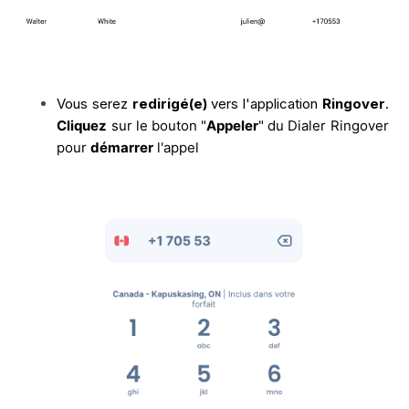
Vous serez
redirigé(e)
vers l'application
Ringover
.
Cliquez
sur le bouton "
Appeler
" du Dialer Ringover
pour
démarrer
l'appel