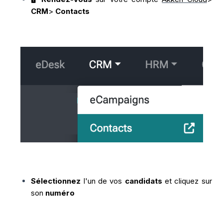
CRM
>
Contacts
Sélectionnez
l'un de vos
candidats
et cliquez sur
son
numéro