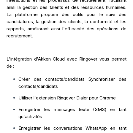
interactions et les processus de recrutement, facilitant
ainsi la gestion des talents et des ressources humaines.
La plateforme propose des outils pour le suivi des
candidatures, la gestion des clients, la conformité et les
rapports, améliorant ainsi l'efficacité des opérations de
recrutement.
L'intégration d'Akken Cloud avec Ringover vous permet
de :
Créer des contacts/candidats Synchroniser des
contacts/candidats
Utiliser l'extension Ringover Dialer pour Chrome
Enregistrer les messages texte (SMS) en tant
qu'activités
Enregistrer les conversations WhatsApp en tant