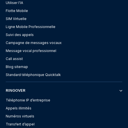
Utiliser l'IA
Flotte Mobile
SIM Virtuelle
Ligne Mobile Professionnelle
Suivi des appels
Campagne de messages vocaux
Message vocal professionnel
Call assist
Blog sitemap
Standard téléphonique Quicktalk
RINGOVER
Téléphonie IP d’entreprise
Appels illimités
Numéros virtuels
Transfert d’appel