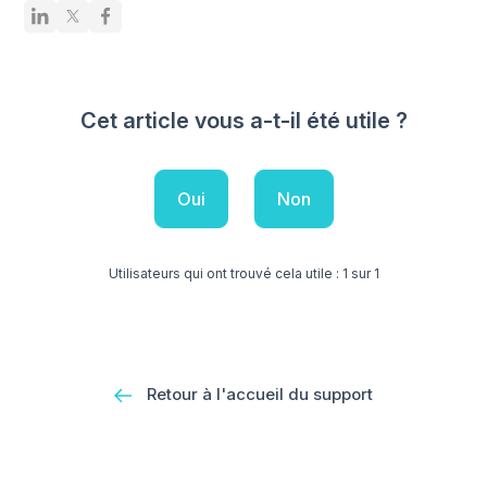
Cet article vous a-t-il été utile ?
Oui
Non
Utilisateurs qui ont trouvé cela utile : 1 sur 1
Retour à l'accueil du support