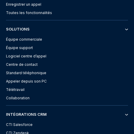
Enregistrer un appel
Toutes les fonctionnalités
SOLUTIONS
Équipe commerciale
Équipe support
Logiciel centre d’appel
Centre de contact
Standard téléphonique
Appeler depuis son PC
Télétravail
Collaboration
INTÉGRATIONS CRM
CTI Salesforce
CTI Zendesk