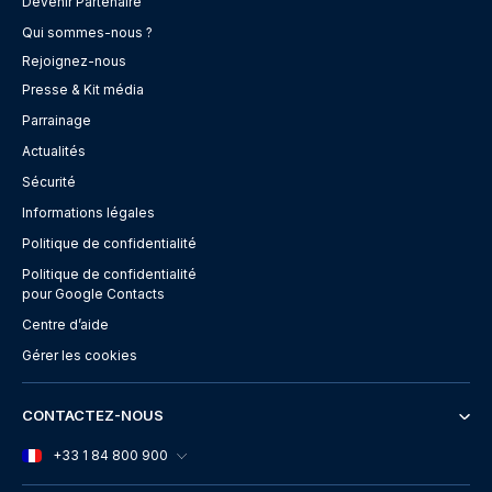
Devenir Partenaire
Qui sommes-nous ?
Rejoignez-nous
Presse & Kit média
Parrainage
Actualités
Sécurité
Informations légales
Politique de confidentialité
Politique de confidentialité
pour Google Contacts
Centre d’aide
Gérer les cookies
CONTACTEZ-NOUS
+33 1 84 800 900