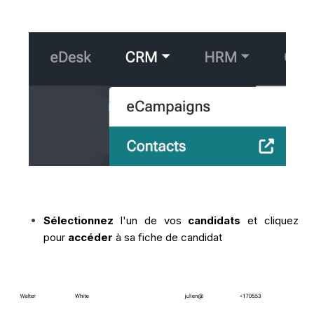
Sélectionnez
l'un de vos
candidats
et cliquez
pour
accéder
à sa fiche de candidat