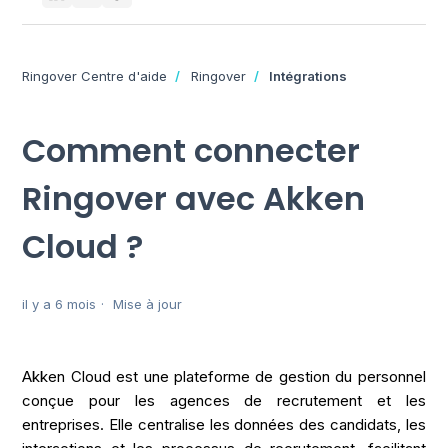
Ringover Centre d'aide
Ringover
Intégrations
Comment connecter
Ringover avec Akken
Cloud ?
il y a 6 mois
Mise à jour
Akken Cloud est une plateforme de gestion du personnel
conçue pour les agences de recrutement et les
entreprises. Elle centralise les données des candidats, les