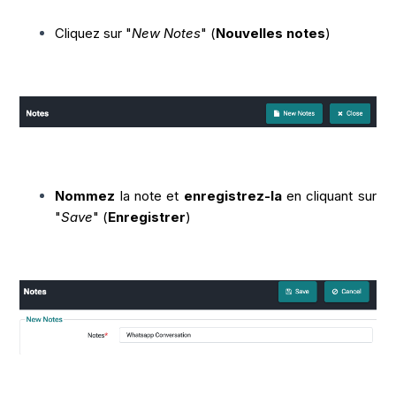
Cliquez sur "
New Notes
" (
Nouvelles notes
)
Nommez
la note et
enregistrez-la
en cliquant sur
"
Save
" (
Enregistrer
)