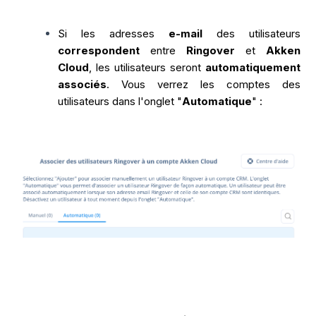
Si les adresses
e-mail
des utilisateurs
correspondent
entre
Ringover
et
Akken
Cloud
, les utilisateurs seront
automatiquement
associés
. Vous verrez les comptes des
utilisateurs dans l'onglet "
Automatique
" :