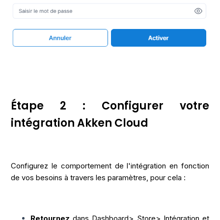
Étape 2 : Configurer votre
intégration Akken Cloud
Configurez le comportement de l'intégration en fonction
de vos besoins à travers les paramètres, pour cela :
Retournez
dans
Dashboard> Store> Intégration
et