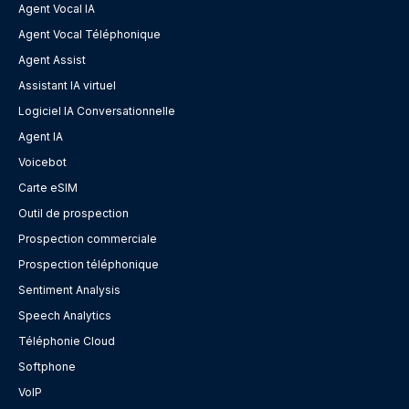
Agent Vocal IA
Agent Vocal Téléphonique
Agent Assist
Assistant IA virtuel
Logiciel IA Conversationnelle
Agent IA
Voicebot
Carte eSIM
Outil de prospection
Prospection commerciale
Prospection téléphonique
Sentiment Analysis
Speech Analytics
Téléphonie Cloud
Softphone
VoIP