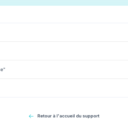
ce"
Retour à l'accueil du support