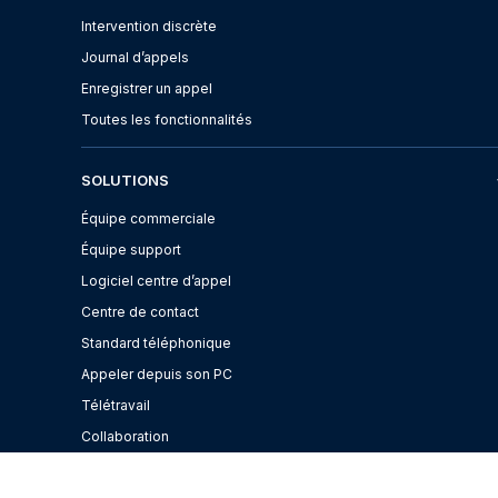
Intervention discrète
Journal d’appels
Enregistrer un appel
Toutes les fonctionnalités
SOLUTIONS
Équipe commerciale
Équipe support
Logiciel centre d’appel
Centre de contact
Standard téléphonique
Appeler depuis son PC
Télétravail
Collaboration