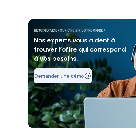
BESOIN D’AIDE POUR CHOISIR VOTRE OFFRE ?
Nos experts vous aident à
trouver l’offre qui correspond
à vos besoins.
Demander une démo