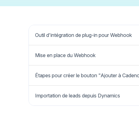
Outil d'intégration de plug-in pour Webhook
Mise en place du Webhook
Étapes pour créer le bouton "Ajouter à Caden
Importation de leads depuis Dynamics