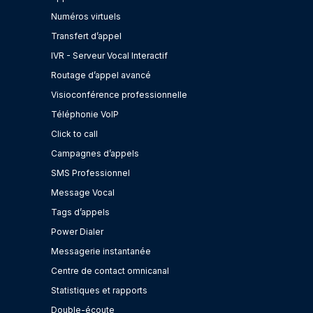
Numéros virtuels
Transfert d’appel
IVR - Serveur Vocal Interactif
Routage d’appel avancé
Visioconférence professionnelle
Téléphonie VoIP
Click to call
Campagnes d’appels
SMS Professionnel
Message Vocal
Tags d’appels
Power Dialer
Messagerie instantanée
Centre de contact omnicanal
Statistiques et rapports
Double-écoute