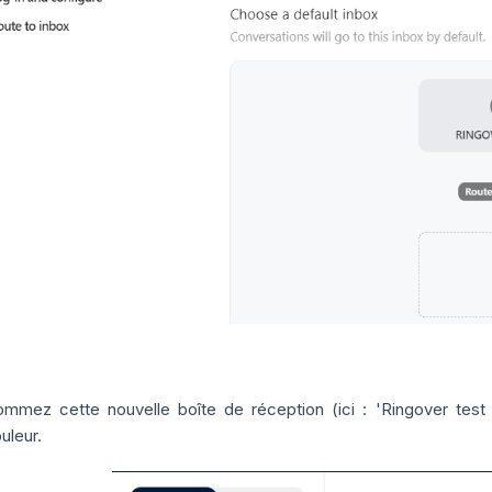
mmez cette nouvelle boîte de réception (ici : 'Ringover test 2
uleur.