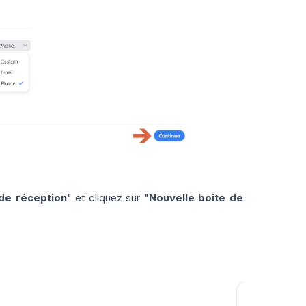
 de réception
" et cliquez sur "
Nouvelle boîte de