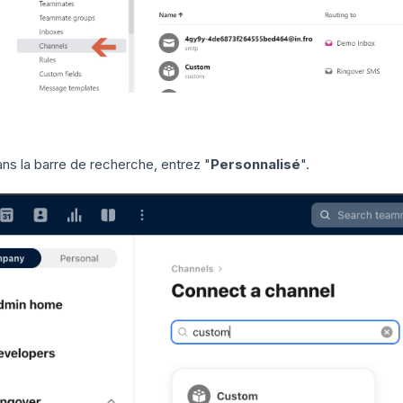
ns la barre de recherche, entrez "
Personnalisé
".