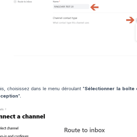
is, choisissez dans le menu déroulant "
Sélectionner la boîte
éception
".