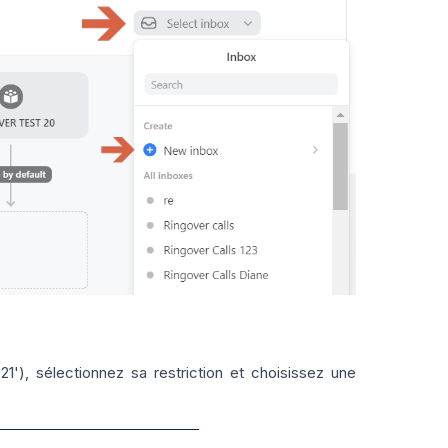
1'), sélectionnez sa restriction et choisissez une