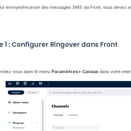
ur envoyer/recevoir des messages SMS via Front, vous devez a
e 1 : Configurer Ringover dans Front
ndez-vous dans le menu
Paramètres> Canaux
dans votre inter