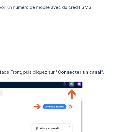
voir un numéro de mobile avec du crédit SMS
face Front, puis cliquez sur "
Connecter un canal
".