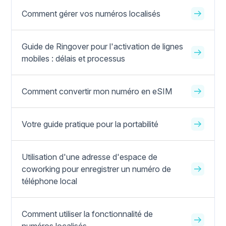
Comment gérer vos numéros localisés
Guide de Ringover pour l'activation de lignes
mobiles : délais et processus
Comment convertir mon numéro en eSIM
Votre guide pratique pour la portabilité
Utilisation d'une adresse d'espace de
coworking pour enregistrer un numéro de
téléphone local
Comment utiliser la fonctionnalité de