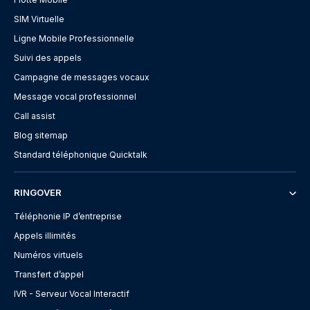
SIM Virtuelle
Ligne Mobile Professionnelle
Suivi des appels
Campagne de messages vocaux
Message vocal professionnel
Call assist
Blog sitemap
Standard téléphonique Quicktalk
RINGOVER
Téléphonie IP d’entreprise
Appels illimités
Numéros virtuels
Transfert d’appel
IVR - Serveur Vocal Interactif