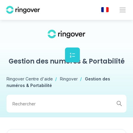
Gestion des numéros & Portabilité
Ringover Centre d'aide
Ringover
Gestion des
numéros & Portabilité