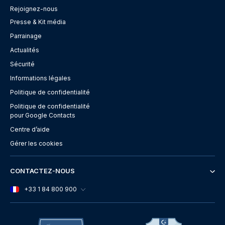
Rejoignez-nous
Presse & Kit média
Parrainage
Actualités
Sécurité
Informations légales
Politique de confidentialité
Politique de confidentialité
pour Google Contacts
Centre d’aide
Gérer les cookies
CONTACTEZ-NOUS
+33 1 84 800 900