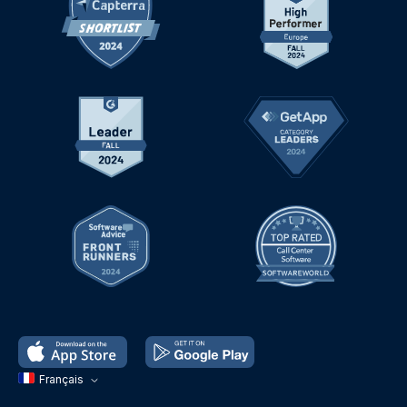
Français