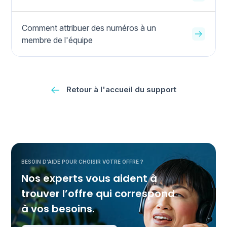
Comment attribuer des numéros à un
membre de l'équipe
Retour à l'accueil du support
BESOIN D’AIDE POUR CHOISIR VOTRE OFFRE ?
Nos experts vous aident à
trouver l’offre qui correspond
à vos besoins.