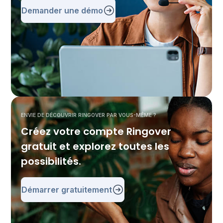
Demander une démo
ENVIE DE DÉCOUVRIR RINGOVER PAR VOUS-MÊME ?
Créez votre compte Ringover
gratuit et explorez toutes les
possibilités.
Démarrer gratuitement