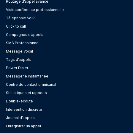
Routage d’appel avancé
Visioconférence professionnelle
Téléphonie VoIP
Click to call
Campagnes d’appels
SMS Professionnel
Message Vocal
Tags d’appels
Power Dialer
Messagerie instantanée
Centre de contact omnicanal
Statistiques et rapports
Double-écoute
Intervention discrète
Journal d’appels
Enregistrer un appel