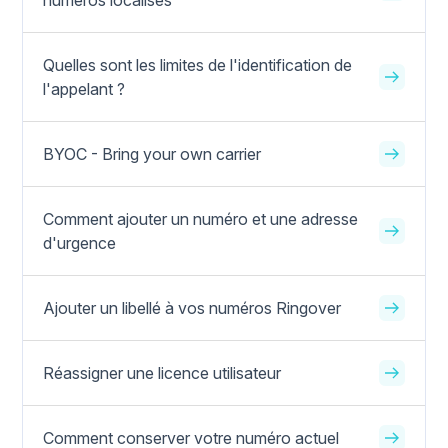
numéros localisés
Quelles sont les limites de l'identification de
l'appelant ?
BYOC - Bring your own carrier
Comment ajouter un numéro et une adresse
d'urgence
Ajouter un libellé à vos numéros Ringover
Réassigner une licence utilisateur
Comment conserver votre numéro actuel