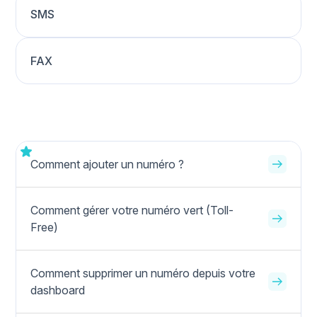
SMS
FAX
Comment ajouter un numéro ?
Comment gérer votre numéro vert (Toll-
Free)
Comment supprimer un numéro depuis votre
dashboard