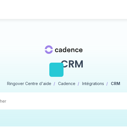
CRM
Ringover Centre d'aide
Cadence
Intégrations
CRM