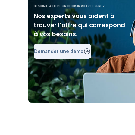
BESOIN D’AIDE POUR CHOISIR VOTRE OFFRE ?
Nos experts vous aident à
trouver l’offre qui correspond
à vos besoins.
Demander une démo