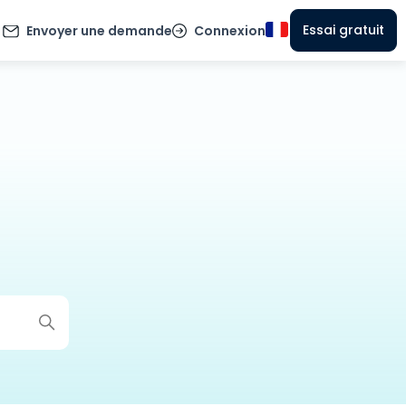
Essai gratuit
Envoyer une demande
Connexion