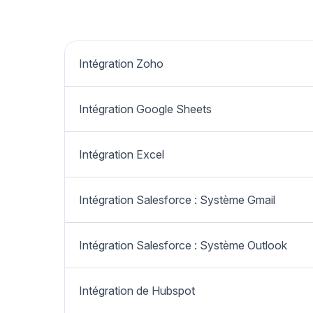
Intégration Zoho
Intégration Google Sheets
Intégration Excel
Intégration Salesforce : Système Gmail
Intégration Salesforce : Système Outlook
Intégration de Hubspot