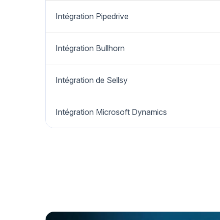
Intégration Pipedrive
Intégration Bullhorn
Intégration de Sellsy
Intégration Microsoft Dynamics