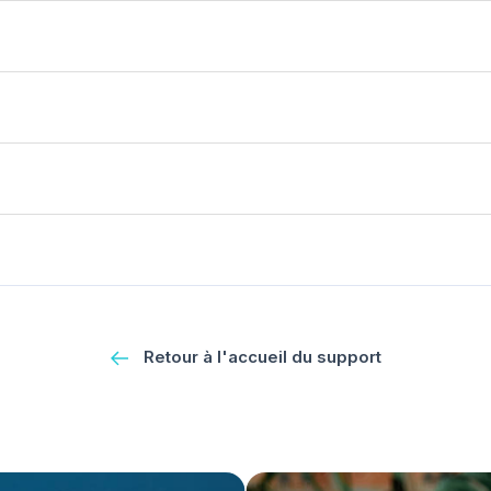
Retour à l'accueil du support