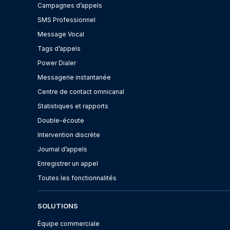
Campagnes d’appels
SMS Professionnel
Message Vocal
Tags d’appels
Power Dialer
Messagerie instantanée
Centre de contact omnicanal
Statistiques et rapports
Double-écoute
Intervention discrète
Journal d’appels
Enregistrer un appel
Toutes les fonctionnalités
SOLUTIONS
Équipe commerciale