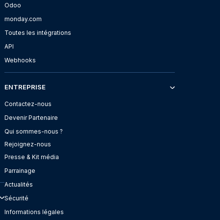
Odoo
monday.com
Toutes les intégrations
API
Webhooks
ENTREPRISE
Contactez-nous
Devenir Partenaire
Qui sommes-nous ?
Rejoignez-nous
Presse & Kit média
Parrainage
Actualités
Sécurité
Informations légales